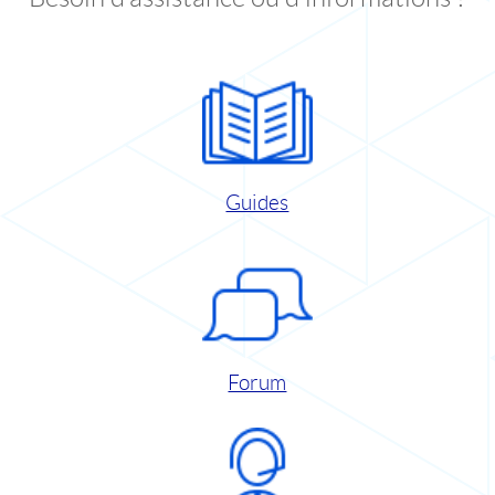
Guides
Forum